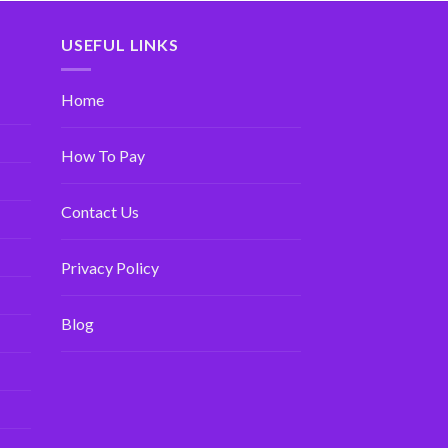
USEFUL LINKS
Home
How To Pay
Contact Us
Privacy Policy
Blog