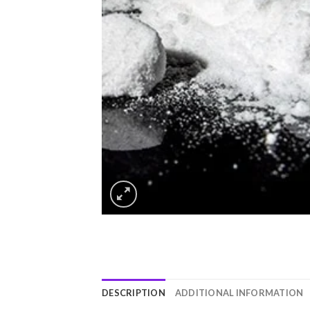
DESCRIPTION
ADDITIONAL INFORMATION