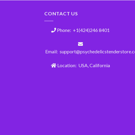
CONTACT US
Phone: +1(424)246 8401
Email: support@psychedelicstenderstore.
Location: USA, California